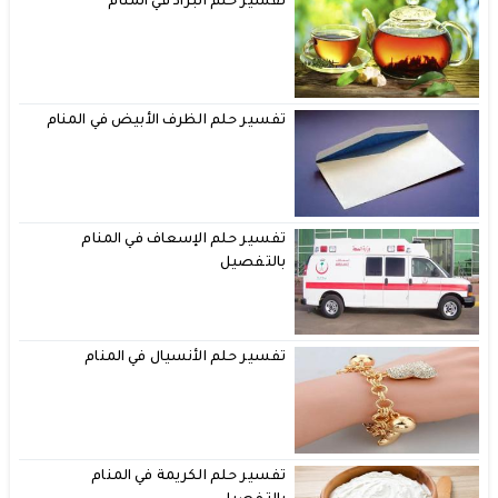
تفسير حلم البراد في المنام
تفسير حلم الظرف الأبيض في المنام
تفسير حلم الإسعاف في المنام
بالتفصيل
تفسير حلم الأنسيال في المنام
تفسير حلم الكريمة في المنام