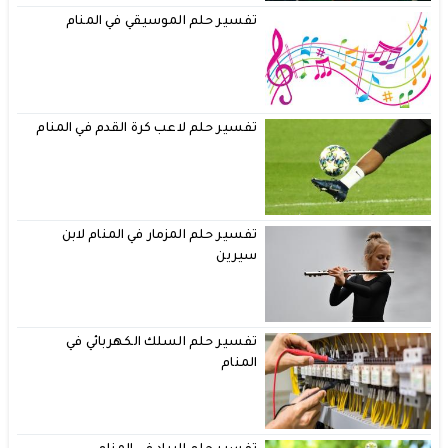
تفسير حلم الموسيقي في المنام
تفسير حلم لاعب كرة القدم في المنام
تفسير حلم المزمار في المنام لابن
سيرين
تفسير حلم السلك الكهربائي في
المنام