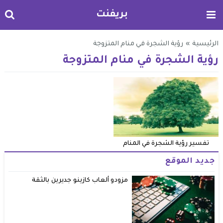
بريفنت
الرئيسية
»
رؤية الشجرة في منام المتزوجة
رؤية الشجرة في منام المتزوجة
تفسير رؤية الشجرة في المنام
جديد الموقع
مزودو ألعاب كازينو جديرين بالثقة