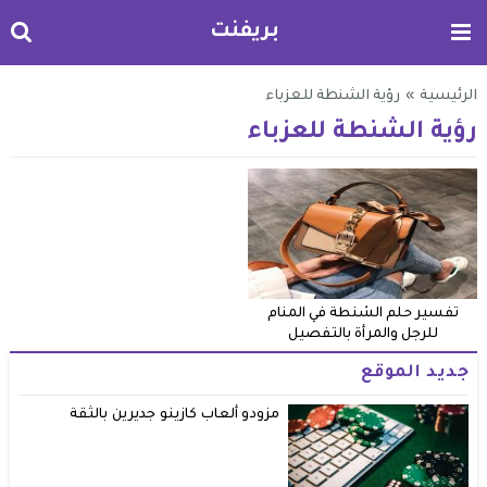
بريفنت
الرئيسية
»
رؤية الشنطة للعزباء
رؤية الشنطة للعزباء
تفسير حلم الشنطة في المنام
للرجل والمرأة بالتفصيل
جديد الموقع
مزودو ألعاب كازينو جديرين بالثقة