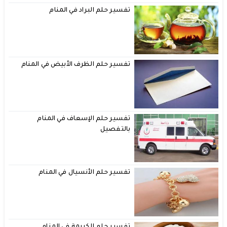
تفسير حلم البراد في المنام
تفسير حلم الظرف الأبيض في المنام
تفسير حلم الإسعاف في المنام
بالتفصيل
تفسير حلم الأنسيال في المنام