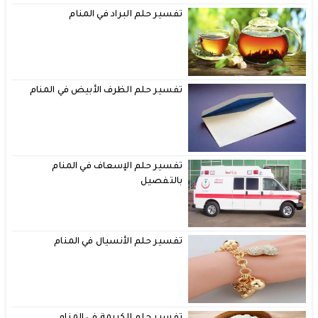
تفسير حلم البراد في المنام
تفسير حلم الظرف الأبيض في المنام
تفسير حلم الإسعاف في المنام
بالتفصيل
تفسير حلم الأنسيال في المنام