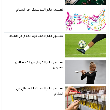
تفسير حلم الموسيقي في المنام
تفسير حلم لاعب كرة القدم في المنام
تفسير حلم المزمار في المنام لابن
سيرين
تفسير حلم السلك الكهربائي في
المنام