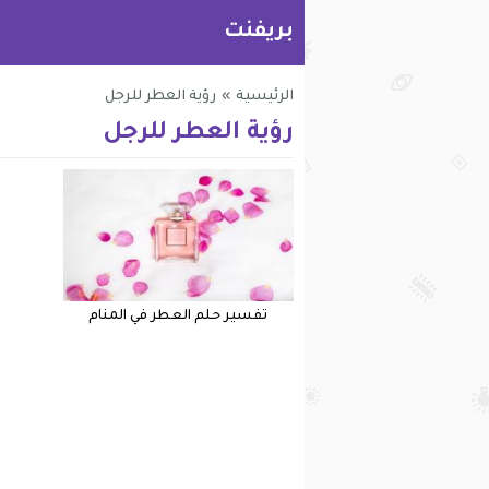
بريفنت
الرئيسية
»
رؤية العطر للرجل
رؤية العطر للرجل
تفسير حلم العطر في المنام