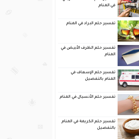
في المنام
تفسير حلم البراد في المنام
تفسير حلم الظرف الأبيض في
المنام
تفسير حلم الإسعاف في
المنام بالتفصيل
تفسير حلم الأنسيال في المنام
تفسير حلم الكريمة في المنام
بالتفصيل