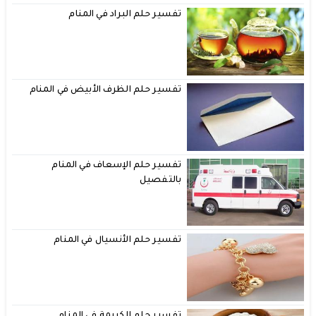
تفسير حلم البراد في المنام
تفسير حلم الظرف الأبيض في المنام
تفسير حلم الإسعاف في المنام
بالتفصيل
تفسير حلم الأنسيال في المنام