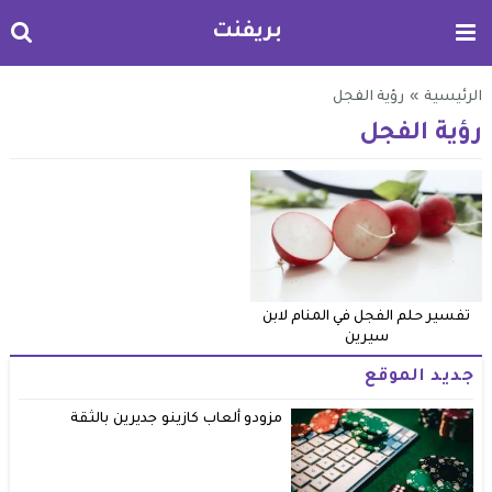
بريفنت
الرئيسية
»
رؤية الفجل
رؤية الفجل
تفسير حلم الفجل في المنام لابن
سيرين
جديد الموقع
مزودو ألعاب كازينو جديرين بالثقة