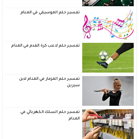
تفسير حلم الموسيقي في المنام
تفسير حلم لاعب كرة القدم في المنام
تفسير حلم المزمار في المنام لابن
سيرين
تفسير حلم السلك الكهربائي في
المنام