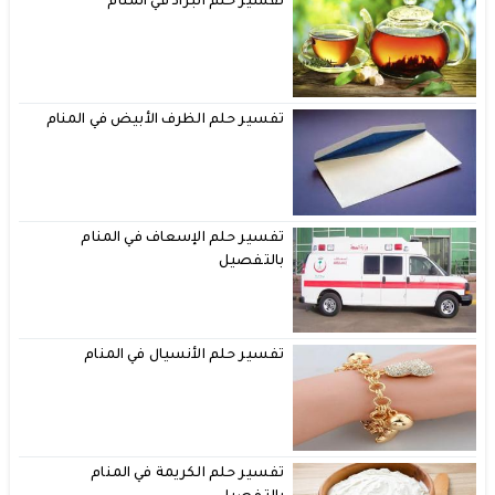
تفسير حلم البراد في المنام
تفسير حلم الظرف الأبيض في المنام
تفسير حلم الإسعاف في المنام
بالتفصيل
تفسير حلم الأنسيال في المنام
تفسير حلم الكريمة في المنام