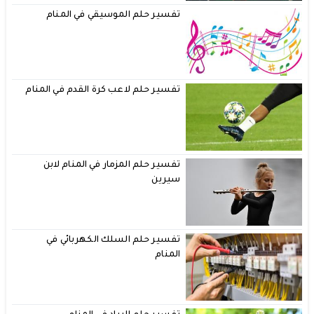
تفسير حلم الموسيقي في المنام
تفسير حلم لاعب كرة القدم في المنام
تفسير حلم المزمار في المنام لابن
سيرين
تفسير حلم السلك الكهربائي في
المنام