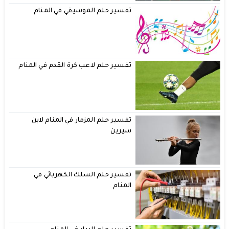
تفسير حلم الموسيقي في المنام
تفسير حلم لاعب كرة القدم في المنام
تفسير حلم المزمار في المنام لابن
سيرين
تفسير حلم السلك الكهربائي في
المنام