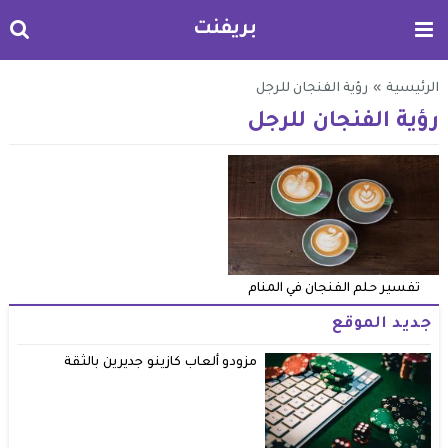
بريفنت
الرئيسية
»
رؤية الفنجان للرجل
رؤية الفنجان للرجل
تفسير حلم الفنجان في المنام
جديد الموقع
مزودو ألعاب كازينو جديرين بالثقة