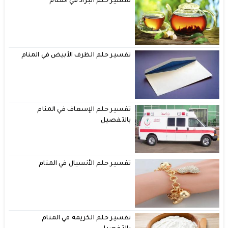
تفسير حلم البراد في المنام
تفسير حلم الظرف الأبيض في المنام
تفسير حلم الإسعاف في المنام
بالتفصيل
تفسير حلم الأنسيال في المنام
تفسير حلم الكريمة في المنام