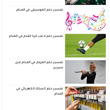
تفسير حلم الموسيقي في المنام
تفسير حلم لاعب كرة القدم في المنام
تفسير حلم المزمار في المنام لابن
سيرين
تفسير حلم السلك الكهربائي في
المنام