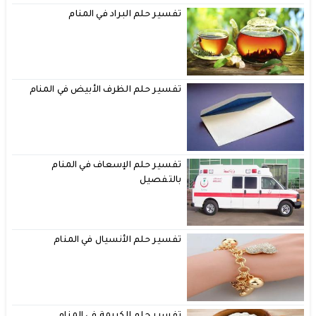
تفسير حلم البراد في المنام
تفسير حلم الظرف الأبيض في المنام
تفسير حلم الإسعاف في المنام
بالتفصيل
تفسير حلم الأنسيال في المنام