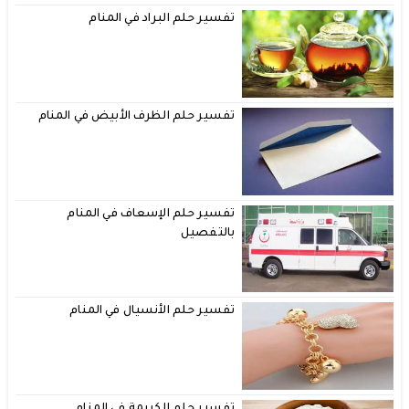
تفسير حلم البراد في المنام
تفسير حلم الظرف الأبيض في المنام
تفسير حلم الإسعاف في المنام
بالتفصيل
تفسير حلم الأنسيال في المنام