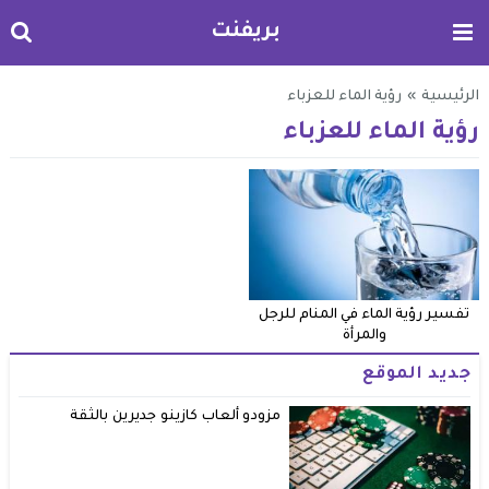
بريفنت
الرئيسية
»
رؤية الماء للعزباء
رؤية الماء للعزباء
تفسير رؤية الماء في المنام للرجل
والمرأة
جديد الموقع
مزودو ألعاب كازينو جديرين بالثقة