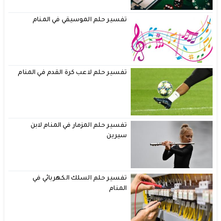
تفسير حلم الموسيقي في المنام
تفسير حلم لاعب كرة القدم في المنام
تفسير حلم المزمار في المنام لابن
سيرين
تفسير حلم السلك الكهربائي في
المنام