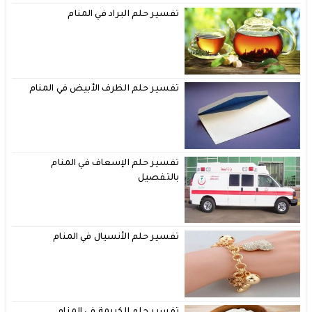
تفسير حلم البراد في المنام
تفسير حلم الظرف الأبيض في المنام
تفسير حلم الإسعاف في المنام
بالتفصيل
تفسير حلم الأنسيال في المنام