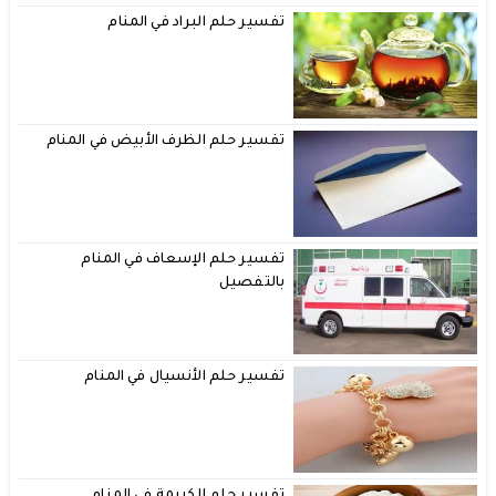
تفسير حلم البراد في المنام
تفسير حلم الظرف الأبيض في المنام
تفسير حلم الإسعاف في المنام
بالتفصيل
تفسير حلم الأنسيال في المنام