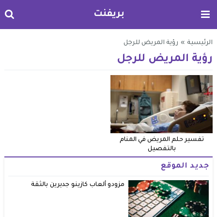
بريفنت
الرئيسية
»
رؤية المريض للرجل
رؤية المريض للرجل
تفسير حلم المريض في المنام
بالتفصيل
جديد الموقع
مزودو ألعاب كازينو جديرين بالثقة