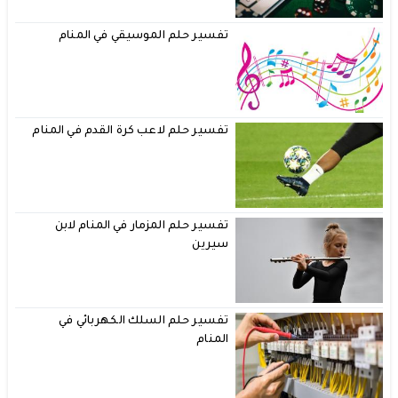
تفسير حلم الموسيقي في المنام
تفسير حلم لاعب كرة القدم في المنام
تفسير حلم المزمار في المنام لابن
سيرين
تفسير حلم السلك الكهربائي في
المنام