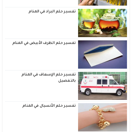
تفسير حلم البراد في المنام
تفسير حلم الظرف الأبيض في المنام
تفسير حلم الإسعاف في المنام
بالتفصيل
تفسير حلم الأنسيال في المنام