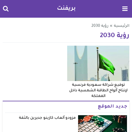
بريفنت
الرئيسية
»
رؤية 2030
رؤية 2030
توقيع شراكة سعودية فرنسية
لإنتاج ألواح الطاقة الشمسية داخل
المملكة
جديد الموقع
مزودو ألعاب كازينو جديرين بالثقة