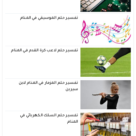
تفسير حلم الموسيقي في المنام
تفسير حلم لاعب كرة القدم في المنام
تفسير حلم المزمار في المنام لابن
سيرين
تفسير حلم السلك الكهربائي في
المنام