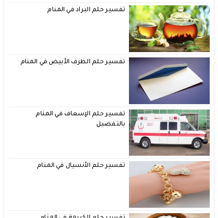
تفسير حلم البراد في المنام
تفسير حلم الظرف الأبيض في المنام
تفسير حلم الإسعاف في المنام
بالتفصيل
تفسير حلم الأنسيال في المنام