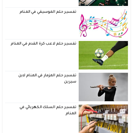
تفسير حلم الموسيقي في المنام
تفسير حلم لاعب كرة القدم في المنام
تفسير حلم المزمار في المنام لابن
سيرين
تفسير حلم السلك الكهربائي في
المنام