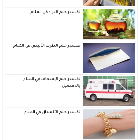
تفسير حلم البراد في المنام
تفسير حلم الظرف الأبيض في المنام
تفسير حلم الإسعاف في المنام
بالتفصيل
تفسير حلم الأنسيال في المنام