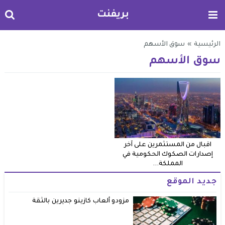
بريفنت
الرئيسية
»
سوق الأسهم
سوق الأسهم
اقبال من المستثمرين على آخر
إصدارات الصكوك الحكومية في
المملكة...
جديد الموقع
مزودو ألعاب كازينو جديرين بالثقة