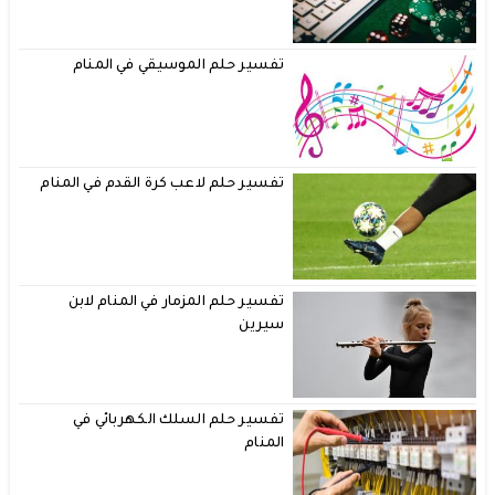
تفسير حلم الموسيقي في المنام
تفسير حلم لاعب كرة القدم في المنام
تفسير حلم المزمار في المنام لابن
سيرين
تفسير حلم السلك الكهربائي في
المنام