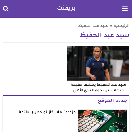
بريفنت
الرئيسية
»
سيد عبد الحفيظ
سيد عبد الحفيظ
سيد عبد الحفيظ يكشف حقيقة
خناقات بين نجوم النادي الأهلي
جديد الموقع
مزودو ألعاب كازينو جديرين بالثقة