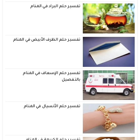
تفسير حلم البراد في المنام
تفسير حلم الظرف الأبيض في المنام
تفسير حلم الإسعاف في المنام
بالتفصيل
تفسير حلم الأنسيال في المنام