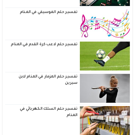
تفسير حلم الموسيقي في المنام
تفسير حلم لاعب كرة القدم في المنام
تفسير حلم المزمار في المنام لابن
سيرين
تفسير حلم السلك الكهربائي في
المنام