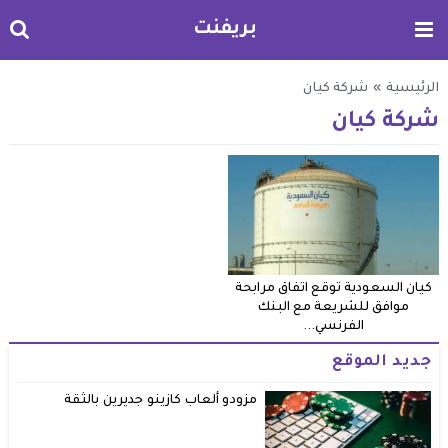
بريفنت
الرئيسية
»
شركة كيان
شركة كيان
كيان السعودية توقع اتفاق مرابحة
موافق للشريعة مع البنك
الفرنسي...
جديد الموقع
مزودو ألعاب كازينو جديرين بالثقة