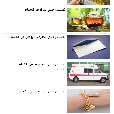
تفسير حلم البراد في المنام
تفسير حلم الظرف الأبيض في المنام
تفسير حلم الإسعاف في المنام
بالتفصيل
تفسير حلم الأنسيال في المنام