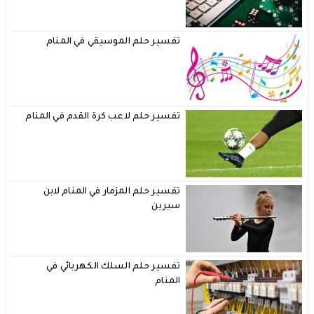
تفسير حلم الموسيقي في المنام
تفسير حلم لاعب كرة القدم في المنام
تفسير حلم المزمار في المنام لابن
سيرين
تفسير حلم السلك الكهربائي في
المنام