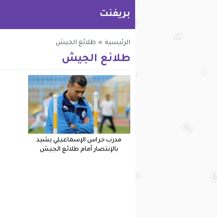
بريفنت
الرئيسية
»
طلائع الجيش
طلائع الجيش
مدرب حراس الإسماعيلي يشيد
بالإنتصار أمام طلائع الجيش