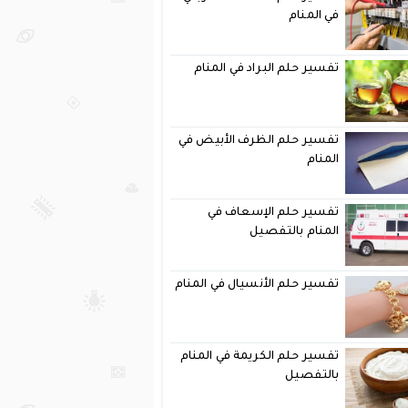
في المنام
تفسير حلم البراد في المنام
تفسير حلم الظرف الأبيض في
المنام
تفسير حلم الإسعاف في
المنام بالتفصيل
تفسير حلم الأنسيال في المنام
تفسير حلم الكريمة في المنام
بالتفصيل