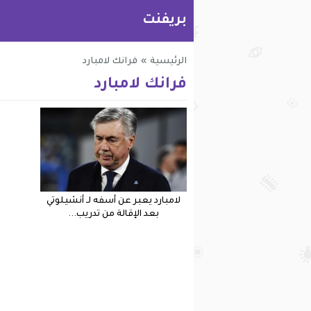
بريفنت
الرئيسية
»
فرانك لامبارد
فرانك لامبارد
لامبارد يعبر عن أسفه لـ أنشيلوتي
بعد الإقالة من تدريب...