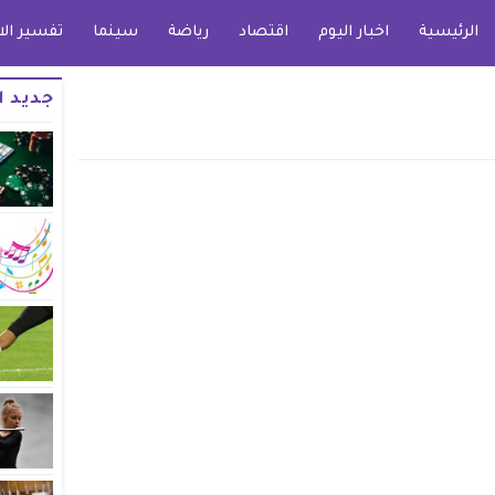
الرئيسية
اخبار اليوم
اقتصاد
رياضة
سينما
تفسير الا
جديد ا