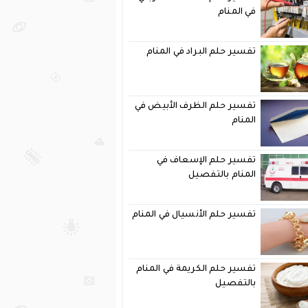
في المنام
تفسير حلم البراد في المنام
تفسير حلم الظرف الأبيض في
المنام
تفسير حلم الإسعاف في
المنام بالتفصيل
تفسير حلم الأنسيال في المنام
تفسير حلم الكريمة في المنام
بالتفصيل