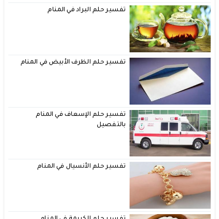
تفسير حلم البراد في المنام
تفسير حلم الظرف الأبيض في المنام
تفسير حلم الإسعاف في المنام
بالتفصيل
تفسير حلم الأنسيال في المنام