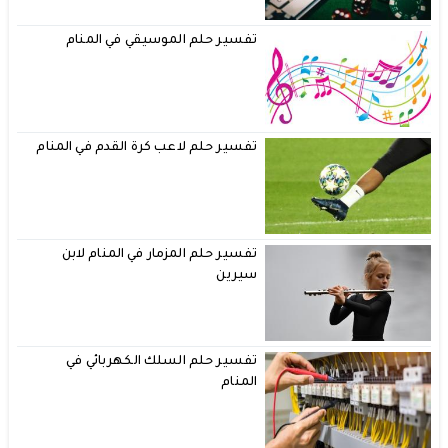
تفسير حلم الموسيقي في المنام
تفسير حلم لاعب كرة القدم في المنام
تفسير حلم المزمار في المنام لابن
سيرين
تفسير حلم السلك الكهربائي في
المنام