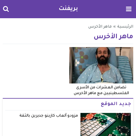
بريفنت
الرئيسية
»
ماهر الأخرس
ماهر الأخرس
تضامن العشرات من الأسرى
الفلسطينيين مع ماهر الأخرس
جديد الموقع
مزودو ألعاب كازينو جديرين بالثقة