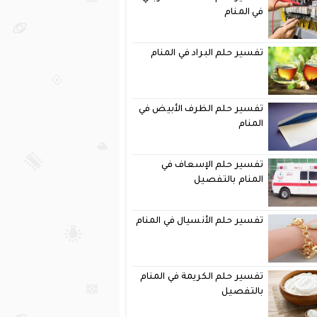
في المنام
تفسير حلم البراد في المنام
تفسير حلم الظرف الأبيض في
المنام
تفسير حلم الإسعاف في
المنام بالتفصيل
تفسير حلم الأنسيال في المنام
تفسير حلم الكريمة في المنام
بالتفصيل