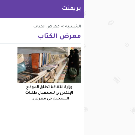
بريفنت
الرئيسية
»
معرض الكتاب
معرض الكتاب
وزارة الثقافة تطلق الموقع
الإلكتروني لاستقبال طلبات
التسجيل في معرض...