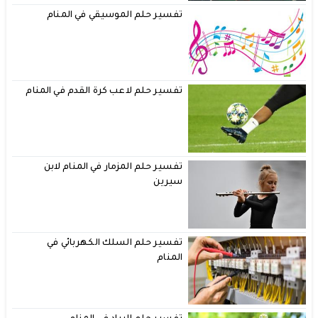
تفسير حلم الموسيقي في المنام
تفسير حلم لاعب كرة القدم في المنام
تفسير حلم المزمار في المنام لابن
سيرين
تفسير حلم السلك الكهربائي في
المنام