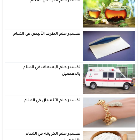
تفسير حلم البراد في المنام
تفسير حلم الظرف الأبيض في المنام
تفسير حلم الإسعاف في المنام
بالتفصيل
تفسير حلم الأنسيال في المنام
تفسير حلم الكريمة في المنام