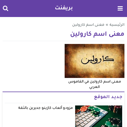
بريفنت
الرئيسية
»
معنى اسم كارولين
معنى اسم كارولين
معنى اسم كارولين في القاموس
العربي
جديد الموقع
مزودو ألعاب كازينو جديرين بالثقة