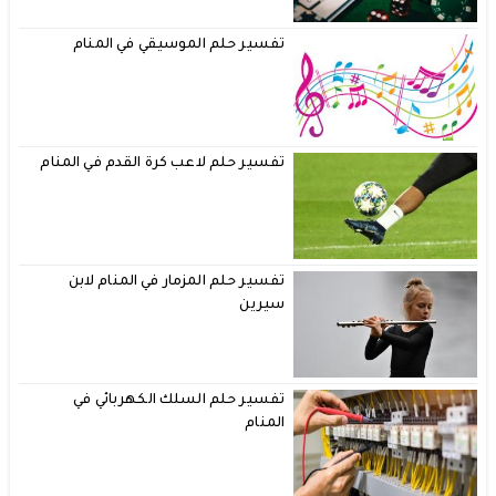
تفسير حلم الموسيقي في المنام
تفسير حلم لاعب كرة القدم في المنام
تفسير حلم المزمار في المنام لابن
سيرين
تفسير حلم السلك الكهربائي في
المنام