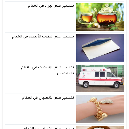
تفسير حلم البراد في المنام
تفسير حلم الظرف الأبيض في المنام
تفسير حلم الإسعاف في المنام
بالتفصيل
تفسير حلم الأنسيال في المنام