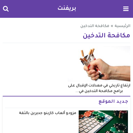
بريفنت
الرئيسية
»
مكافحة التدخين
مكافحة التدخين
ارتفاع تاريخي في معدلات الإقبال على
برامج مكافحة التدخين في...
جديد الموقع
مزودو ألعاب كازينو جديرين بالثقة