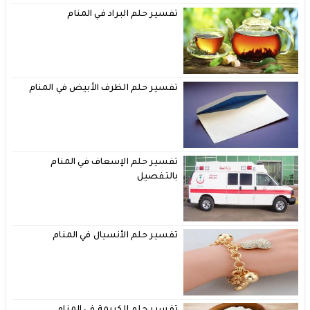
تفسير حلم البراد في المنام
تفسير حلم الظرف الأبيض في المنام
تفسير حلم الإسعاف في المنام
بالتفصيل
تفسير حلم الأنسيال في المنام