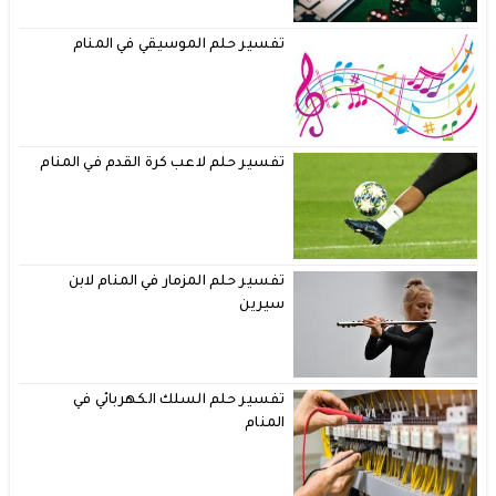
تفسير حلم الموسيقي في المنام
تفسير حلم لاعب كرة القدم في المنام
تفسير حلم المزمار في المنام لابن
سيرين
تفسير حلم السلك الكهربائي في
المنام