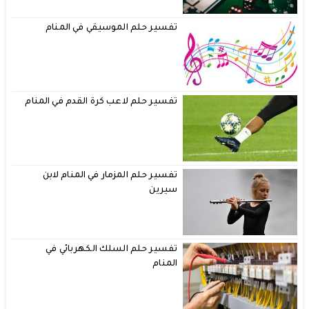
تفسير حلم الموسيقي في المنام
تفسير حلم لاعب كرة القدم في المنام
تفسير حلم المزمار في المنام لابن
سيرين
تفسير حلم السلك الكهربائي في
المنام