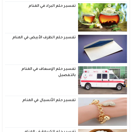
تفسير حلم البراد في المنام
تفسير حلم الظرف الأبيض في المنام
تفسير حلم الإسعاف في المنام
بالتفصيل
تفسير حلم الأنسيال في المنام