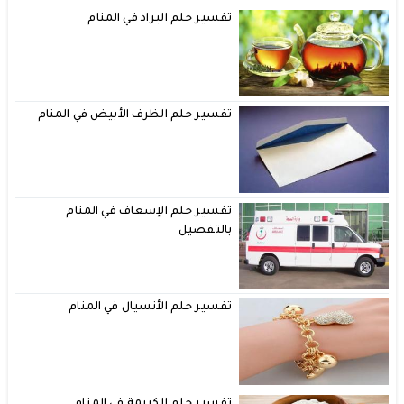
تفسير حلم البراد في المنام
تفسير حلم الظرف الأبيض في المنام
تفسير حلم الإسعاف في المنام
بالتفصيل
تفسير حلم الأنسيال في المنام