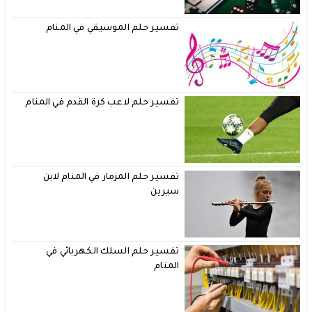
تفسير حلم الموسيقي في المنام
تفسير حلم لاعب كرة القدم في المنام
تفسير حلم المزمار في المنام لابن
سيرين
تفسير حلم السلك الكهربائي في
المنام