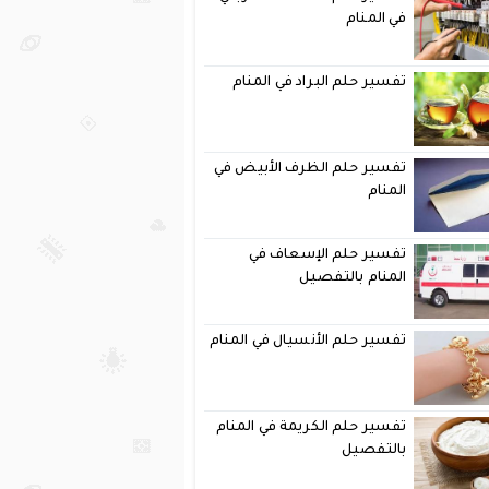
في المنام
تفسير حلم البراد في المنام
تفسير حلم الظرف الأبيض في
المنام
تفسير حلم الإسعاف في
المنام بالتفصيل
تفسير حلم الأنسيال في المنام
تفسير حلم الكريمة في المنام
بالتفصيل