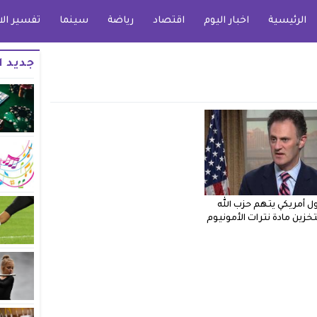
الرئيسية
اخبار اليوم
اقتصاد
رياضة
سينما
تفسير الا
جديد ا
 أمريكي يتهم حزب الله
بتخزين مادة نترات الأمونيوم