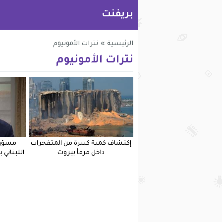
بريفنت
الرئيسية
»
نترات الأمونيوم
نترات الأمونيوم
إكتشاف كمية كبيرة من المتفجرات
مسؤول
داخل مرفأ بيروت
اللبناني 