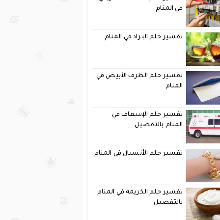
في المنام
تفسير حلم البراد في المنام
تفسير حلم الظرف الأبيض في
المنام
تفسير حلم الإسعاف في
المنام بالتفصيل
تفسير حلم الأنسيال في المنام
تفسير حلم الكريمة في المنام
بالتفصيل