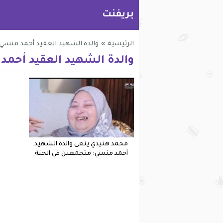
بريفنت
الرئيسية
»
والدة الشهيد العقيد أحمد منسي
والدة الشهيد العقيد أحمد
محمد هنيدي ينعى والدة الشهيد
أحمد منسي: متجمعين في الجنة