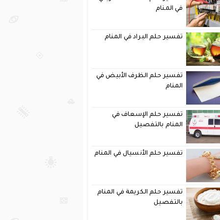
في المنام
تفسير حلم البراد في المنام
تفسير حلم الظرف الأبيض في
المنام
تفسير حلم الإسعاف في
المنام بالتفصيل
تفسير حلم الأنسيال في المنام
تفسير حلم الكريمة في المنام
بالتفصيل