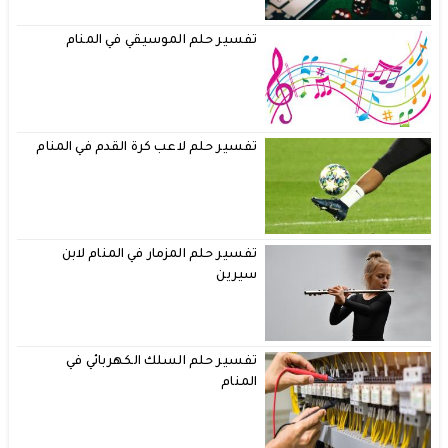
تفسير حلم الموسيقي في المنام
تفسير حلم لاعب كرة القدم في المنام
تفسير حلم المزمار في المنام لابن
سيرين
تفسير حلم السلك الكهربائي في
المنام