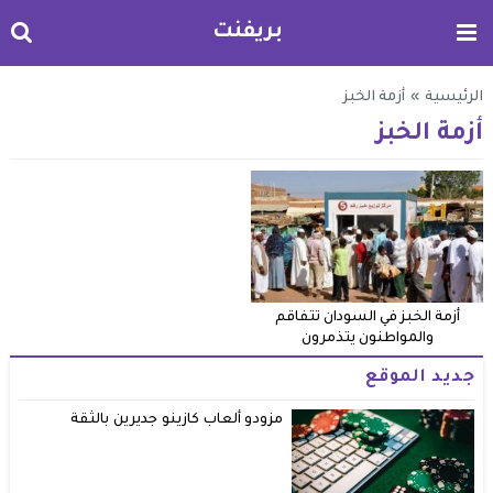
بريفنت
الرئيسية
»
أزمة الخبز
أزمة الخبز
أزمة الخبز في السودان تتفاقم
والمواطنون يتذمرون
جديد الموقع
مزودو ألعاب كازينو جديرين بالثقة