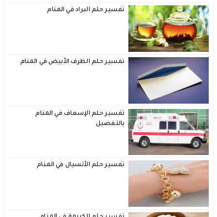
تفسير حلم البراد في المنام
تفسير حلم الظرف الأبيض في المنام
تفسير حلم الإسعاف في المنام
بالتفصيل
تفسير حلم الأنسيال في المنام