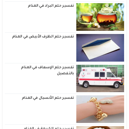
تفسير حلم البراد في المنام
تفسير حلم الظرف الأبيض في المنام
تفسير حلم الإسعاف في المنام
بالتفصيل
تفسير حلم الأنسيال في المنام