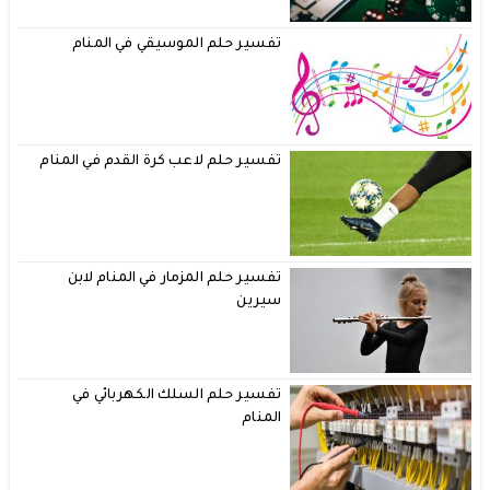
تفسير حلم الموسيقي في المنام
تفسير حلم لاعب كرة القدم في المنام
تفسير حلم المزمار في المنام لابن
سيرين
تفسير حلم السلك الكهربائي في
المنام