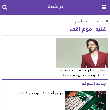
بريفنت
الرئيسية
»
أغنية أقوم أقف
أغنية أقوم أقف
بهاء سلطان يحتفل بعيد ميلاده
الـ48.. ويتغيب عن الساحة لـ7...
جديد الموقع
مزودو ألعاب كازينو جديرين بالثقة