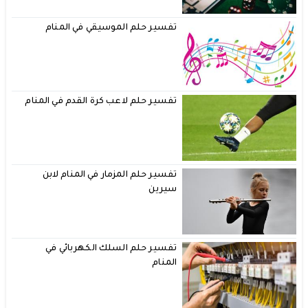
تفسير حلم الموسيقي في المنام
تفسير حلم لاعب كرة القدم في المنام
تفسير حلم المزمار في المنام لابن
سيرين
تفسير حلم السلك الكهربائي في
المنام