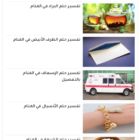
تفسير حلم البراد في المنام
تفسير حلم الظرف الأبيض في المنام
تفسير حلم الإسعاف في المنام
بالتفصيل
تفسير حلم الأنسيال في المنام