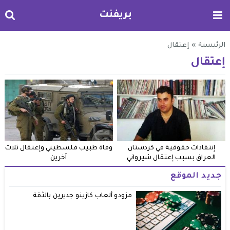
بريفنت
الرئيسية
»
إعتقال
إعتقال
إنتقادات حقوقية في كردستان
وفاة طبيب فلسطيني وإعتقال ثلاث
العراق بسبب إعتقال شيرواني
آخرين
جديد الموقع
مزودو ألعاب كازينو جديرين بالثقة