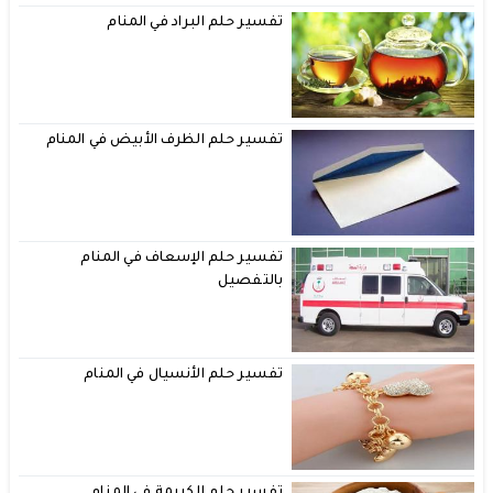
تفسير حلم البراد في المنام
تفسير حلم الظرف الأبيض في المنام
تفسير حلم الإسعاف في المنام
بالتفصيل
تفسير حلم الأنسيال في المنام