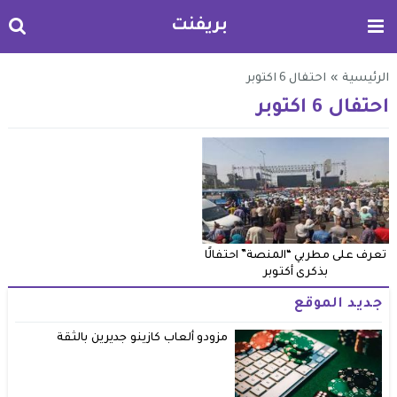
بريفنت
الرئيسية
»
احتفال 6 اكتوبر
احتفال 6 اكتوبر
تعرف على مطربي “المنصة” احتفالًا
بذكرى أكتوبر
جديد الموقع
مزودو ألعاب كازينو جديرين بالثقة