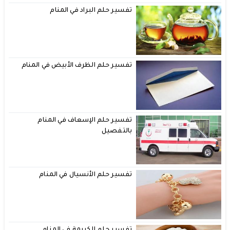
تفسير حلم البراد في المنام
تفسير حلم الظرف الأبيض في المنام
تفسير حلم الإسعاف في المنام
بالتفصيل
تفسير حلم الأنسيال في المنام