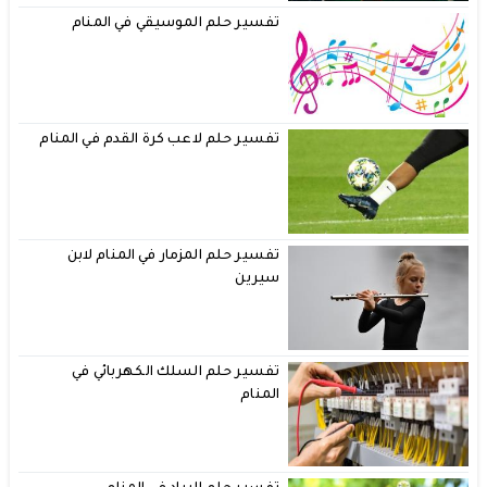
تفسير حلم الموسيقي في المنام
تفسير حلم لاعب كرة القدم في المنام
تفسير حلم المزمار في المنام لابن
سيرين
تفسير حلم السلك الكهربائي في
المنام