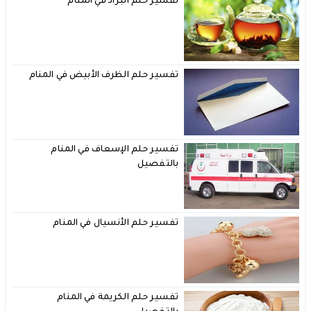
تفسير حلم البراد في المنام
تفسير حلم الظرف الأبيض في المنام
تفسير حلم الإسعاف في المنام
بالتفصيل
تفسير حلم الأنسيال في المنام
تفسير حلم الكريمة في المنام