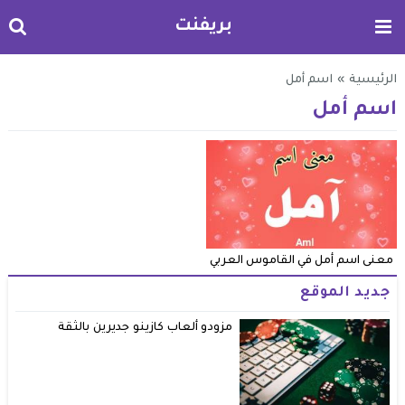
بريفنت
الرئيسية
»
اسم أمل
اسم أمل
معنى اسم أمل في القاموس العربي
جديد الموقع
مزودو ألعاب كازينو جديرين بالثقة