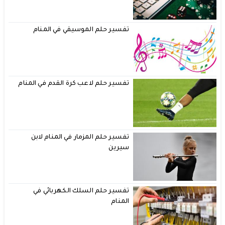
تفسير حلم الموسيقي في المنام
تفسير حلم لاعب كرة القدم في المنام
تفسير حلم المزمار في المنام لابن
سيرين
تفسير حلم السلك الكهربائي في
المنام