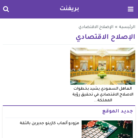
بريفنت
الرئيسية
»
الإصلاح الاقتصادي
الإصلاح الاقتصادي
العاهل السعودي يشيد بخطوات
الاصلاح الاقتصادي في تحقيق رؤية
المملكة...
جديد الموقع
مزودو ألعاب كازينو جديرين بالثقة