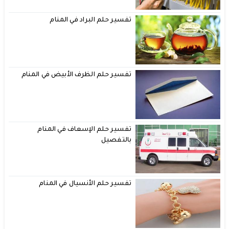
تفسير حلم البراد في المنام
تفسير حلم الظرف الأبيض في المنام
تفسير حلم الإسعاف في المنام
بالتفصيل
تفسير حلم الأنسيال في المنام