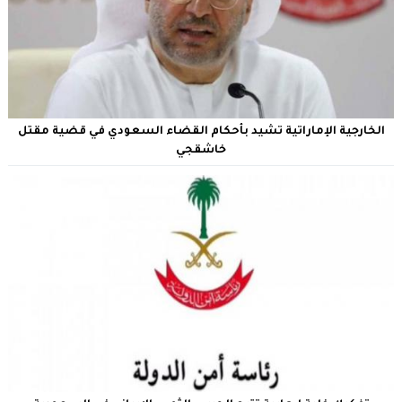
الخارجية الإماراتية تشيد بأحكام القضاء السعودي في قضية مقتل
خاشقجي