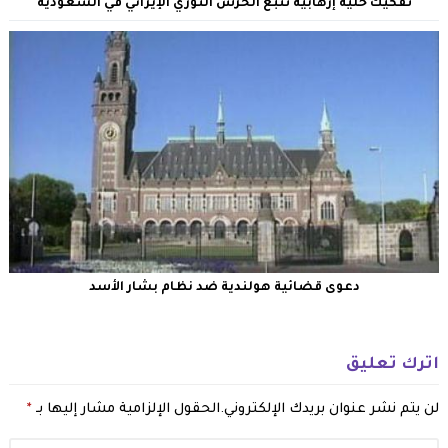
تفكيك خلية إرهابية تتبع الحرس الثوري الإيراني في السعودية
دعوى قضائية هولندية ضد نظام بشار الأسد
اترك تعليق
لن يتم نشر عنوان بريدك الإلكتروني.
الحقول الإلزامية مشار إليها بـ
*