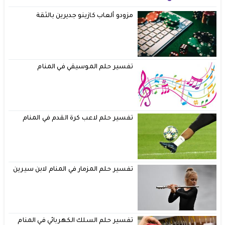
مزودو ألعاب كازينو جديرين بالثقة
تفسير حلم الموسيقي في المنام
تفسير حلم لاعب كرة القدم في المنام
تفسير حلم المزمار في المنام لابن سيرين
تفسير حلم السلك الكهربائي في المنام