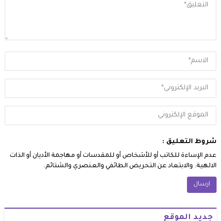
شروط التعليق :
عدم الإساءة للكاتب أو للأشخاص أو للمقدسات أو مهاجمة الأديان أو الذات
الالهية. والابتعاد عن التحريض الطائفي والعنصري والشتائم.
جديد الموقع