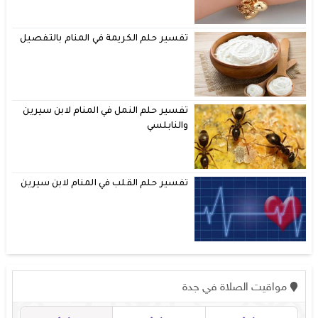
تفسير حلم الكريمة في المنام بالتفصيل
تفسير حلم النمل في المنام لابن سيرين
والنابلسي
تفسير حلم القلب في المنام لابن سيرين