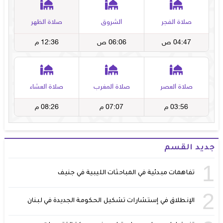
جديد القسم
1
تفاهمات مبدئية في المباحثات الليبية في جنيف
2
الإنطلاق في إستشارات تشكيل الحكومة الجديدة في لبنان