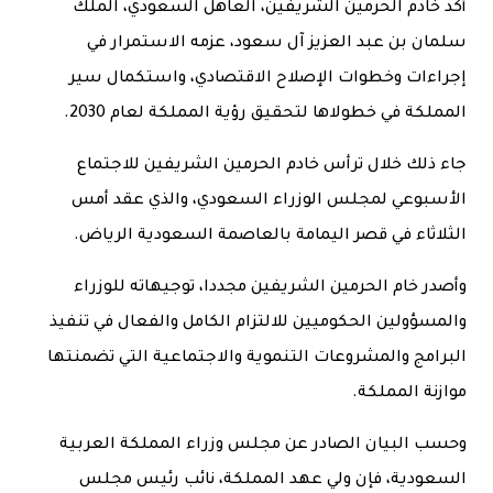
أكد خادم الحرمين الشريفين، العاهل السعودي، الملك
سلمان بن عبد العزيز آل سعود، عزمه الاستمرار في
إجراءات وخطوات الإصلاح الاقتصادي، واستكمال سير
المملكة في خطولاها لتحقيق رؤية المملكة لعام 2030.
جاء ذلك خلال ترأس خادم الحرمين الشريفين للاجتماع
الأسبوعي لمجلس الوزراء السعودي، والذي عقد أمس
الثلاثاء في قصر اليمامة بالعاصمة السعودية الرياض.
وأصدر خام الحرمين الشريفين مجددا، توجيهاته للوزراء
والمسؤولين الحكوميين للالتزام الكامل والفعال في تنفيذ
البرامج والمشروعات التنموية والاجتماعية التي تضمنتها
موازنة المملكة.
وحسب البيان الصادر عن مجلس وزراء المملكة العربية
السعودية، فإن ولي عهد المملكة، نائب رئيس مجلس