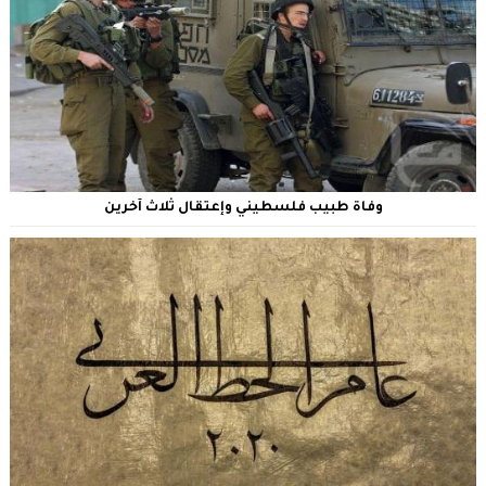
وفاة طبيب فلسطيني وإعتقال ثلاث آخرين