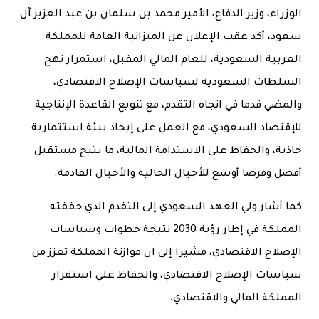
الوزراء، وزير الدفاع، الأمير محمد بن سلمان بن عبد العزيز آل
سعود، أكد عقب الإعلان عن الميزانية العامة للمملكة
العربية السعودية، للعام المالي المقبل، استمرار نهج
السلطات السعودية لسياسات الإصلاح الاقتصادي،
والمضي قدما في اتجاه التقدم، مع تنويع القاعدة الإنتاجية
للإقتصاد السعودي، مع العمل على إيجاد بيئة استثمارية
جاذبة، والحفاظ على الاستدامة المالية، ما يتيح مستقبل
أفضل وفرصا أوسع للأجيال الحالية والأجيال القادمة.
كما أشار ولي العهد السعودي إلى التقدم الذي حققته
المملكة في إطار رؤية 2030 نتيجة خطوات وسياسات
الإصلاح الاقتصادي، مشيرا إلى ان موازنة المملكة تعزز من
سياسات الإصلاح الاقتصادي، والحفاظ على استقرار
المملكة المالي والاقتصادي.