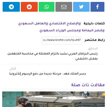
كلمات دليلية
الإصلاح الاقتصادي
العاهل السعودي
قصر اليمامة
مجلس الوزراء السعودي
رابط مختصر
السابق
رئيس البرلمان العربي يشيد بالتزام المملكة في محاسبة المتهمين
بمقتل خاشقجي
التالي
جسر الملك فهد : مرحلة جديدة من دفع الرسوم إلكترونيا
مقالات ذات صلة