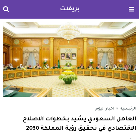
بريفنت
الرئيسية
»
اخبار اليوم
العاهل السعودي يشيد بخطوات الاصلاح
الاقتصادي في تحقيق رؤية المملكة 2030