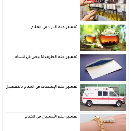
تفسير حلم البراد في المنام
تفسير حلم الظرف الأبيض في المنام
تفسير حلم الإسعاف في المنام بالتفصيل
تفسير حلم الأنسيال في المنام