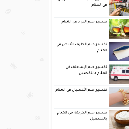
في المنام
تفسير حلم البراد في المنام
تفسير حلم الظرف الأبيض في
المنام
تفسير حلم الإسعاف في
المنام بالتفصيل
تفسير حلم الأنسيال في المنام
تفسير حلم الكريمة في المنام
بالتفصيل