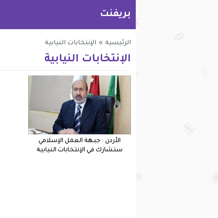
بريفنت
الرئيسية
»
الإنتخابات النيابية
الإنتخابات النيابية
الأردن : جبهة العمل الإسلامي
ستشارك في الإنتخابات النيابية