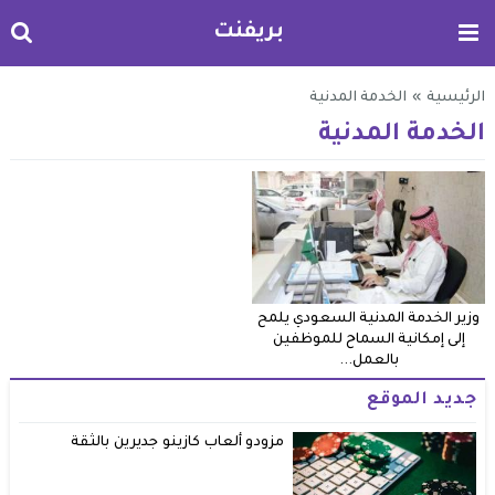
بريفنت
الرئيسية
»
الخدمة المدنية
الخدمة المدنية
وزير الخدمة المدنية السعودي يلمح
إلى إمكانية السماح للموظفين
بالعمل...
جديد الموقع
مزودو ألعاب كازينو جديرين بالثقة