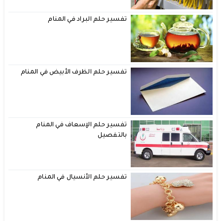
تفسير حلم البراد في المنام
تفسير حلم الظرف الأبيض في المنام
تفسير حلم الإسعاف في المنام
بالتفصيل
تفسير حلم الأنسيال في المنام