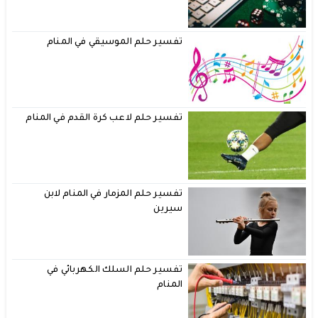
تفسير حلم الموسيقي في المنام
تفسير حلم لاعب كرة القدم في المنام
تفسير حلم المزمار في المنام لابن
سيرين
تفسير حلم السلك الكهربائي في
المنام