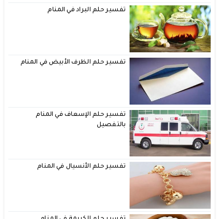
تفسير حلم البراد في المنام
تفسير حلم الظرف الأبيض في المنام
تفسير حلم الإسعاف في المنام
بالتفصيل
تفسير حلم الأنسيال في المنام