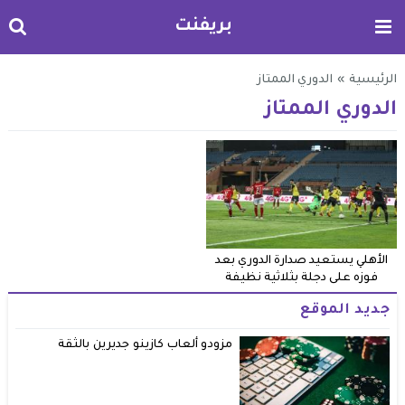
بريفنت
الرئيسية
»
الدوري الممتاز
الدوري الممتاز
الأهلي يستعيد صدارة الدوري بعد
فوزه على دجلة بثلاثية نظيفة
جديد الموقع
مزودو ألعاب كازينو جديرين بالثقة