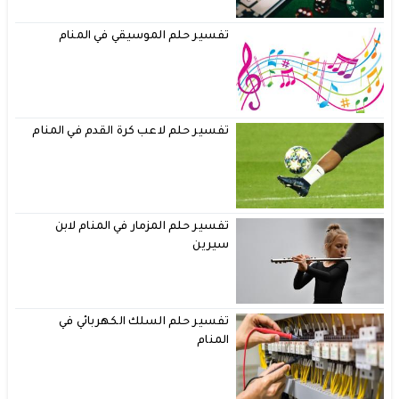
تفسير حلم الموسيقي في المنام
تفسير حلم لاعب كرة القدم في المنام
تفسير حلم المزمار في المنام لابن
سيرين
تفسير حلم السلك الكهربائي في
المنام