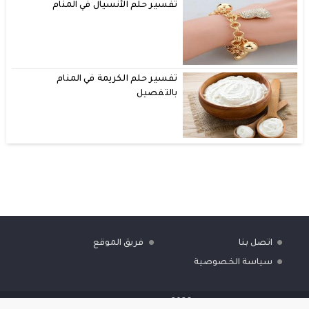
تفسير حلم الأنسيال في المنام
تفسير حلم الكريمة في المنام
بالتفصيل
اتصل بنا
فريق الموقع
سياسة الخصوصية
بريفنت
© 2026 جميع الحقوق محفوظة.