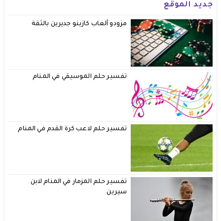
جديد الموقع
مزودو ألعاب كازينو جديرين بالثقة
تفسير حلم الموسيقي في المنام
تفسير حلم لاعب كرة القدم في المنام
تفسير حلم المزمار في المنام لابن
سيرين