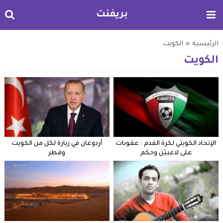
بريفنت
الرئيسية
»
الكويت
الكويت
الإتحاد الكويتي لكرة القدم : عقوبات
أردوغان في زيارة لكل من الكويت
على لاعبيْن وحكم
وقطر