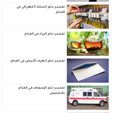
تفسير حلم السلك الكهربائي في
المنام
تفسير حلم البراد في المنام
تفسير حلم الظرف الأبيض في المنام
تفسير حلم الإسعاف في المنام
بالتفصيل