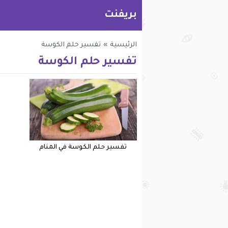
بريفنت
الرئيسية
»
تفسير حلم الكوسة
تفسير حلم الكوسة
تفسير حلم الكوسة في المنام