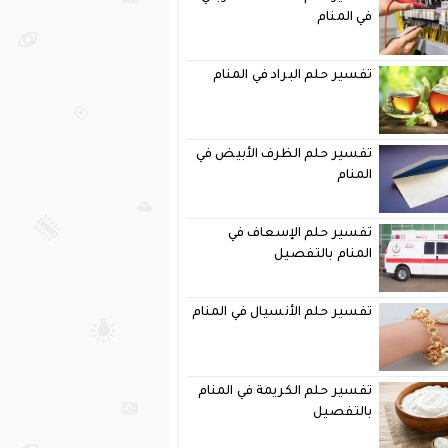
في المنام
تفسير حلم البراد في المنام
تفسير حلم الظرف الأبيض في
المنام
تفسير حلم الإسعاف في
المنام بالتفصيل
تفسير حلم الأنسيال في المنام
تفسير حلم الكريمة في المنام
بالتفصيل