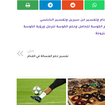
ام
تفسير ابن سيرين
تفسير النابلسي
 الكوسة للحامل
حلم الكوسة للرجل
رؤية الكوسة
تزوجة
التالي
تفسير حلم الغسالة في المنام