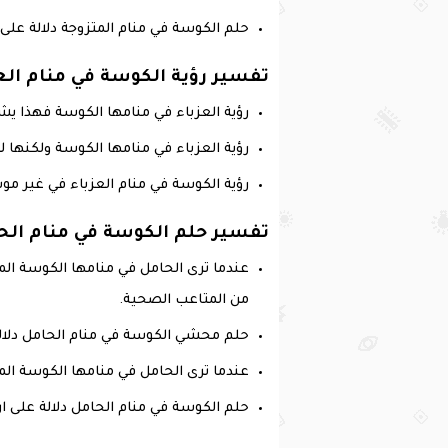
حلم الكوسة في منام المتزوجة دلالة على 
تفسير رؤية الكوسة في منام الع
رؤية العزباء في منامها الكوسة فهذا يشي
رؤية العزباء في منامها الكوسة ولكنها ل
رؤية الكوسة في منام العزباء في غير موس
تفسير حلم الكوسة في منام الح
‏عندما ترى الحامل في منامها الكوسة ا
من المتاعب الصحية.
‏حلم محشي الكوسة في منام الحامل دلالة
عندما ترى الحامل في منامها الكوسة الم
حلم الكوسة في منام الحامل دلالة على ا