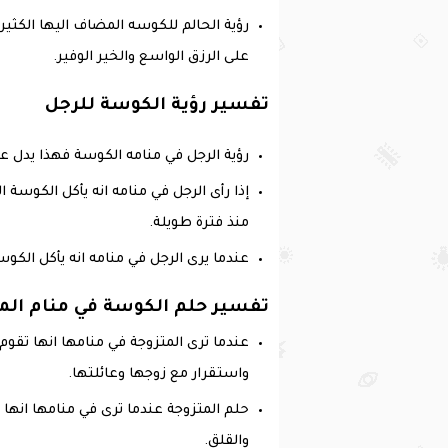
رؤية الحالم للكوسه المضاف اليها الكثي
على الرزق الواسع والخير الوفير.
تفسير رؤية الكوسة للرجل
رؤية الرجل في منامه الكوسة فهذا يدل عل
إذا رأى الرجل في منامه انه يأكل الكوس
منذ فترة طويلة.
عندما يرى الرجل في منامه انه يأكل الكوس
تفسير حلم الكوسة في منام الم
عندما ترى المتزوجة في منامها انها تقو
واستقرار مع زوجها وعائلتها.
حلم المتزوجة عندما ترى في منامها انها 
والقلق.