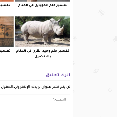
تفسير حلم الموبايل في المنام
تفسير 
تفسير حلم وحيد القرن في المنام
تفسير 
بالتفصيل
اترك تعليق
لن يتم نشر عنوان بريدك الإلكتروني.
الحقول ا