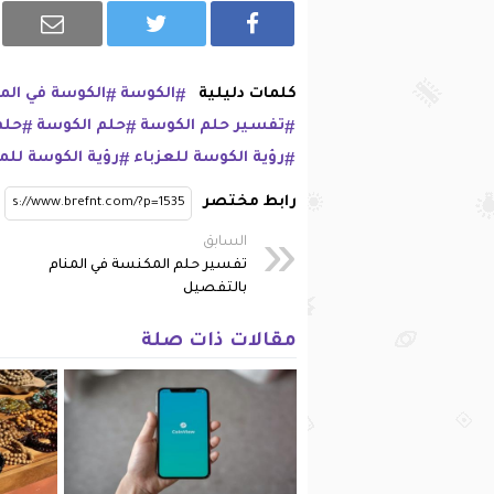
كلمات دليلية
الكوسة
الكوسة في المن
تفسير حلم الكوسة
حلم الكوسة
حلم
رؤية الكوسة للعزباء
رؤية الكوسة للم
رابط مختصر
السابق
تفسير حلم المكنسة في المنام
بالتفصيل
مقالات ذات صلة