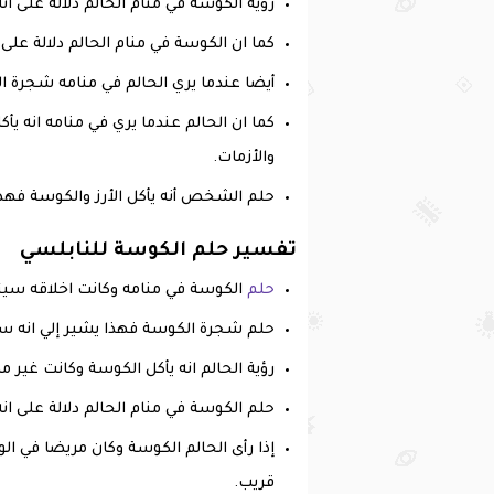
رؤية الكوسة في منام الحالم دلالة على ان
كما ان الكوسة في منام الحالم دلالة على 
أيضا عندما يري الحالم في منامه شجرة ا
كما ان الحالم عندما يري في منامه انه 
والأزمات.
حلم الشخص أنه يأكل الأرز والكوسة فهذ
تفسير حلم الكوسة للنابلسي
حلم
الكوسة في منامه وكانت اخلاقه سيئة ف
حلم شجرة الكوسة فهذا يشير إلي انه سيرزق
‏رؤية الحالم انه يأكل الكوسة وكانت غير
حلم الكوسة في منام الحالم دلالة على انه
‏إذا رأى الحالم الكوسة وكان مريضا في ال
قريب.