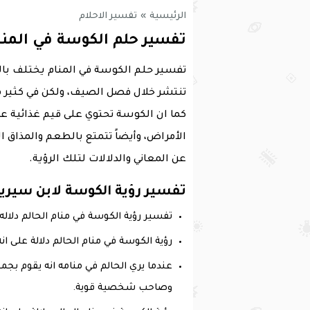
الرئيسية
»
تفسير الاحلام
تفسير حلم الكوسة في المنا
تفسير حلم الكوسة في المنام يختلف بال
تنتشر خلال فصل الصيف، ولكن في كثير م
كما ان الكوسة تحتوي على قيم غذائية عا
الأمراض، وأيضاً تتمتع بالطعم والمذاق ا
عن المعاني والدلالات لتلك الرؤية.
تفسير رؤية الكوسة لابن سيري
تفسير رؤية الكوسة في منام الحالم دلاله
رؤية الكوسة في منام الحالم دلالة على 
عندما يري الحالم في منامه انه يقوم بجم
وصاحب شخصية قوية.