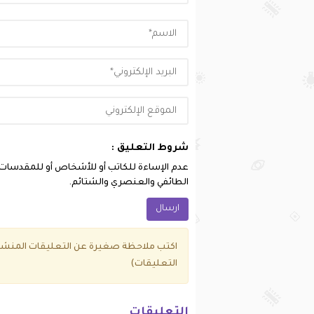
شروط التعليق :
عدم الإساءة للكاتب أو للأشخاص أو للمقدسات أو 
الطائفي والعنصري والشتائم.
اكتب ملاحظة صغيرة عن التعليقات المنشور
التعليقات)
التعليقات