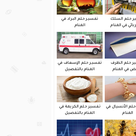
ر حلم السلك
تفسير حلم البراد في
بائي في المنام
المنام
ر حلم الظرف
تفسير حلم الإسعاف في
يض في المنام
المنام بالتفصيل
لم الأنسيال في
تفسير حلم الكريمة في
المنام
المنام بالتفصيل