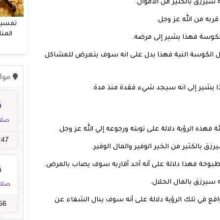
ه سيرزق بالكثير من الأموال.
قربه من الله عز وجل.
تفسير
المنا
لكوسة فهذا يشير إلى مرضه.
و
يأكل الكوسة النية فهذا يدل على انه سوف يتعرض للمشاكل
ا يشير إلى انه سيجد شيء فقدة منذ مدة.
هذه الرؤية دلالة على توبته ورجوعه إلي الله عز وجل.
 بالكثير من الخير الوفير والمال الوفير.
 مطبوخة فهذا دلالة على أنه أحد أقاربه سوف يصاب بالمرض.
 سيرزق بالمال الحلال.
واقع في تلك الرؤية دلالة على أنه سوف ينال الشفاء عن