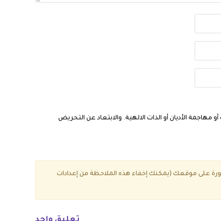
مهاجمة الأديان أو الذات الالهية. والابتعاد عن التحريض
ة على موقعك (يمكنك إخفاء هذه الملاحظة من إعدادات
تعليق واحد