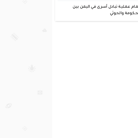
مام عملية تبادل أسرى في اليمن بين
حكومة والحوثي