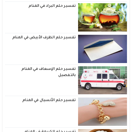
تفسير حلم البراد في المنام
تفسير حلم الظرف الأبيض في المنام
تفسير حلم الإسعاف في المنام
بالتفصيل
تفسير حلم الأنسيال في المنام