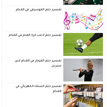
تفسير حلم الموسيقي في المنام
تفسير حلم لاعب كرة القدم في المنام
تفسير حلم المزمار في المنام لابن
سيرين
تفسير حلم السلك الكهربائي في
المنام