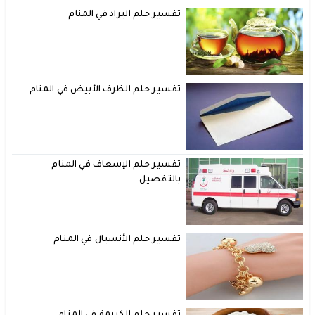
تفسير حلم البراد في المنام
تفسير حلم الظرف الأبيض في المنام
تفسير حلم الإسعاف في المنام
بالتفصيل
تفسير حلم الأنسيال في المنام