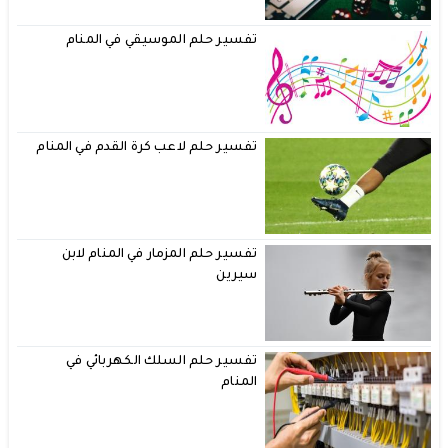
تفسير حلم الموسيقي في المنام
تفسير حلم لاعب كرة القدم في المنام
تفسير حلم المزمار في المنام لابن
سيرين
تفسير حلم السلك الكهربائي في
المنام