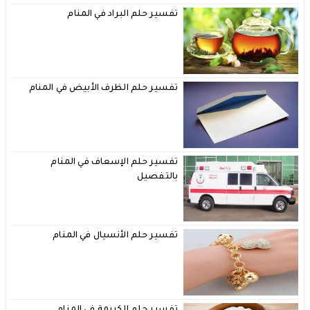
تفسير حلم البراد في المنام
تفسير حلم الظرف الأبيض في المنام
تفسير حلم الإسعاف في المنام
بالتفصيل
تفسير حلم الأنسيال في المنام