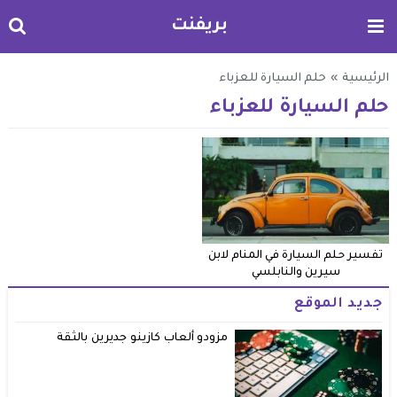
بريفنت
الرئيسية
»
حلم السيارة للعزباء
حلم السيارة للعزباء
تفسير حلم السيارة في المنام لابن
سيرين والنابلسي
جديد الموقع
مزودو ألعاب كازينو جديرين بالثقة