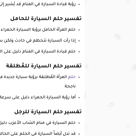
رؤية قيادة السيارة في المنام قد يُشير إلى
تفسير حلم السيارة للحامل
حلم المرأة الحامل برؤية السيارة الحمراء 
إذا رأت السيارة تتحطم في حادث ولكن سر
حلم قيادة السيارة في المنام دليل على ال
تفسير حلم السيارة للمُطلقة
حلم
المرأة المُطلقة برؤية سيارة جديدة 
ناجحة.
أما رؤية السيارة الحمراء دليل على سرعة 
تفسير حلم السيارة للرجل
حلم السيارة في منام الشاب الأعزب دليل 
قد تدل أيضاً السيارة في الحلم على الحالة 