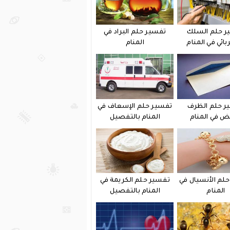
ر حلم السلك
تفسير حلم البراد في
بائي في المنام
المنام
ر حلم الظرف
تفسير حلم الإسعاف في
يض في المنام
المنام بالتفصيل
لم الأنسيال في
تفسير حلم الكريمة في
المنام
المنام بالتفصيل