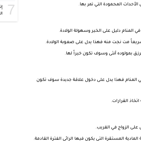
7
 الأحداث المحمودة التي تمر بها.
إت
ال
في المنام دليل على الخير وسهولة الولادة.
يعاً مت نجت منه فهذا يدل على صعوبة الولادة.
رزق بمولوده أنثى وسوف تكون خيراً لها.
في المنام فهذا يدل على دخول علاقة جديدة سوف تكون
اتخاذ القرارات.
على الزواج في القريب.
المادية المستقرة التي يكون فيها الرائي الفترة القادمة.