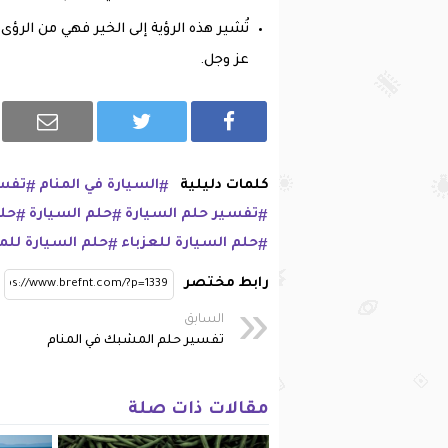
تُشير هذه الرؤية إلى الخير فهي من الرؤى 
عز وجل.
كلمات دليلية
السيارة في المنام
تفسي
تفسير حلم السيارة
حلم السيارة
حلم
حلم السيارة للعزباء
حلم السيارة للم
رابط مختصر
السابق
تفسير حلم المشبك في المنام
مقالات ذات صلة