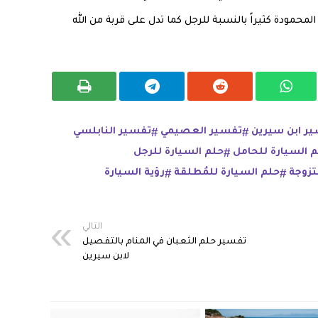
المحمودة كثيراً بالنسبة للرجل كما تدل على قربة من الله
ر ابن سيرين
تفسير العصيمي
تفسير النابلسي
 السيارة للحامل
حلم السيارة للرجل
تزوجة
حلم السيارة للمُطلقة
رؤية السيارة
التالي
تفسير حلم الثعبان في المنام بالتفصيل
لابن سيرين