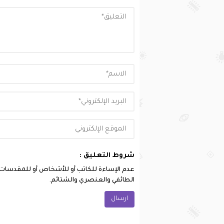
شروط التعليق :
عدم الإساءة للكاتب أو للأشخاص أو للمقدسات أو 
الطائفي والعنصري والشتائم.