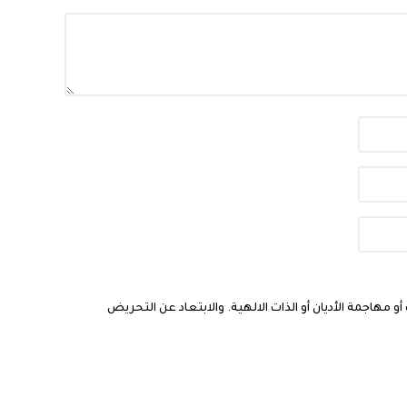
مهاجمة الأديان أو الذات الالهية. والابتعاد عن التحريض