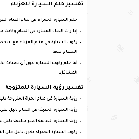
تفسير حلم السيارة للعزباء
حلم السيارة الحمراء في منام الفتاة العز
إذا رأت الفتاة السيارة في المنام وكانت 
ركوب السيارة في منام العزباء مع شخص
الانتقام منها.
أما حلم ركوب السيارة بدون أي عقبات يك
المشاكل.
تفسير رؤية السيارة للمتزوجة
رؤية السيارة في منام المرأة المتزوجة دلي
رؤية السيارة الحديثة في المنام دليل عل
رؤية السيارة القديمة الغير نظيفة دليل ع
ركوب السيارة الحمراء يكون دليل على الن