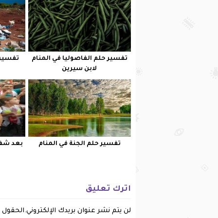
تفسير حلم الفاصوليا في المنام
تفسير 
لابن سيرين
تفسير حلم الجنة في المنام
بعد شفا
اترك تعليق
لن يتم نشر عنوان بريدك الإلكتروني.
الحقول ا