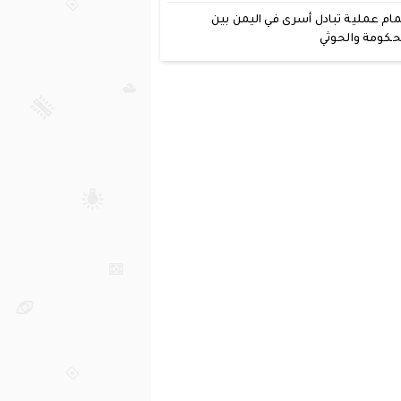
مام عملية تبادل أسرى في اليمن بين
حكومة والحوثي