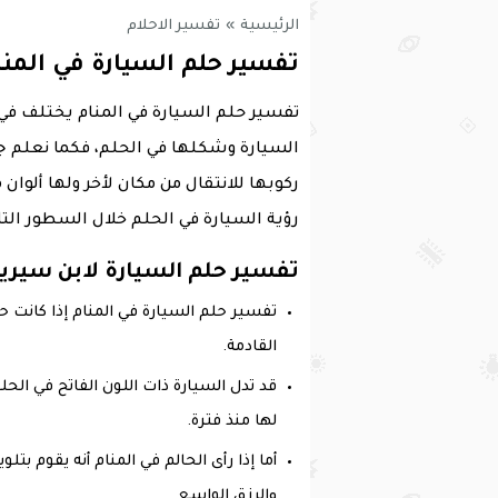
الرئيسية
»
تفسير الاحلام
تفسير حلم السيارة في المنا
تفسير حلم السيارة في المنام يختلف في ا
السيارة وشكلها في الحلم، فكما نعلم 
ركوبها للانتقال من مكان لأخر ولها ألوان
رؤية السيارة في الحلم خلال السطور التال
تفسير حلم السيارة لابن سيري
تفسير حلم السيارة في المنام إذا كانت حم
القادمة.
قد تدل السيارة ذات اللون الفاتح في ال
لها منذ فترة.
أما إذا رأى الحالم في المنام أنه يقوم ب
والرزق الواسع.