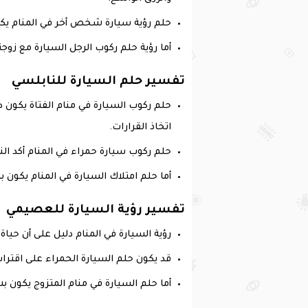
حلم رؤية سيارة شخص أخر في المنام يكون
أما رؤية حلم ركوب الرجل السيارة مع زوجت
تفسير حلم السيارة للنابلسي
حلم ركوب السيارة في منام الفتاة يكون د
اتخاذ القرارات.
حلم ركوب سيارة حمراء في المنام أكد الن
أما حلم امتلاك السيارة في المنام يكون 
تفسير رؤية السيارة للعصيمي
رؤية السيارة في المنام دليل على أن حياة
قد يكون حلم السيارة الحمراء على اقتراب
أما حلم السيارة في منام المتزوج يكون ب