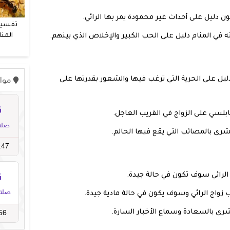
 دليل على أحداث غير محمودة يمر بها الرائي.
تفسير
المنا
ه في المنام دليل على الحب الكبير والإخلاص الذي بينهم.
و
ليل على الحرية التي ترغب فيها والشعور بقدرتها على
ابلسي على الزواج في القريب العاجل.
بشرى بالمصائب التي يقع فيها الحالم.
 الرائي سوف تكون في حالة جيدة.
 زواج الرائي وسوف يكون في حالة مادية جيدة.
شرى بالسعادة وسماع الأخبار السارة.