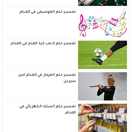
تفسير حلم الموسيقي في المنام
تفسير حلم لاعب كرة القدم في المنام
تفسير حلم المزمار في المنام لابن
سيرين
تفسير حلم السلك الكهربائي في
المنام