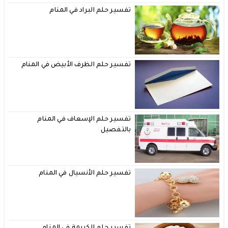
تفسير حلم البراد في المنام
تفسير حلم الظرف الأبيض في المنام
تفسير حلم الإسعاف في المنام
بالتفصيل
تفسير حلم الأنسيال في المنام