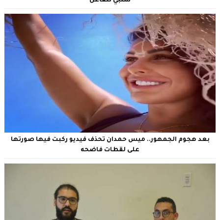
شلبي تتفاعل
بعد هجوم الجمهور.. ميس حمدان تحذف فيديو ركبت فيها صورتها
على لقطات فاضحه