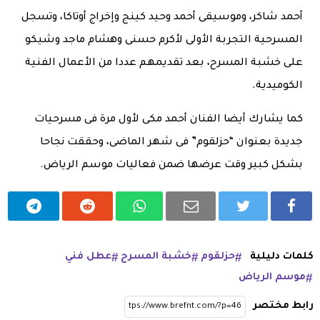
أحمد شاكر، وموسيقى أحمد وحيد كينج وإخراج أوتاكا، وتسجل
المسرحية التجربة الأولى لأكرم حسنى وهشام ماجد وشيكو
على خشبة المسرح، بعد تقديمهم عددا من الأعمال الفنية
الكوميدية.
كما يشارك أيضا الفنان أحمد مكى لأول مرة فى مسرحيات
جديدة بعنوان “حزلقوم” فى شهر الماضى، وحققت نجاحا
بشكل كبير وقت عرضها ضمن فعاليات موسم الرياض.
كلمات دليلية
حزلقوم
خشبة المسرح
عطل فني
موسم الرياض
رابط مختصر