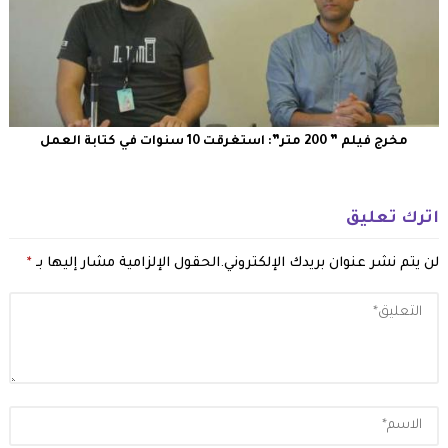
مخرج فيلم ” 200 متر”: استغرقت 10 سنوات في كتابة العمل
اترك تعليق
لن يتم نشر عنوان بريدك الإلكتروني.
الحقول الإلزامية مشار إليها بـ
*