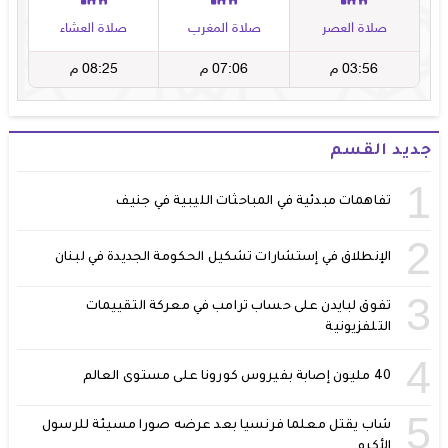
جديد القسم
1
تفاهمات مبدئية في المباحثات الليبية في جنيف
2
الإنطلاق في إستشارات تشكيل الحكومة الجديدة في لبنان
3
تفوق لبايدن على حساب ترامب في معركة التقييمات
التلفزيونية
4
40 مليون إصابة بفيروس كورونا على مستوى العالم
5
شاب يقتل معلما فرنسيا بعد عرضه صورا مسيئة للرسول
الأكرم