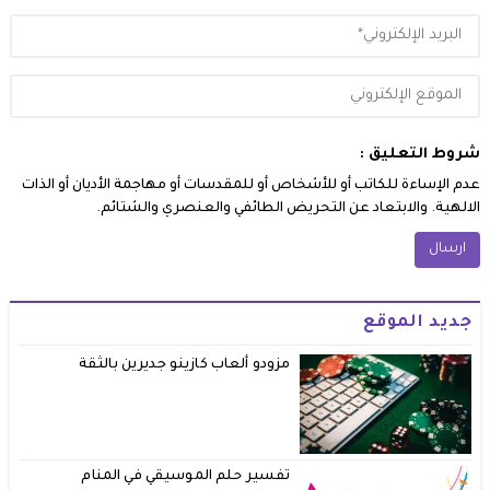
شروط التعليق :
عدم الإساءة للكاتب أو للأشخاص أو للمقدسات أو مهاجمة الأديان أو الذات
الالهية. والابتعاد عن التحريض الطائفي والعنصري والشتائم.
جديد الموقع
مزودو ألعاب كازينو جديرين بالثقة
تفسير حلم الموسيقي في المنام