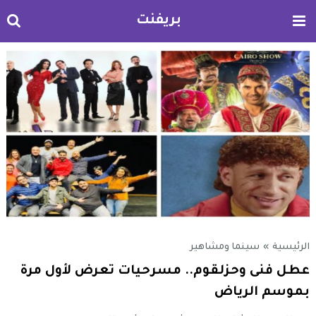
بريفنت
الرئيسية
»
سينما ومشاهير
عطل فنى وحزلقوم.. مسرحيات تعرض لأول مرة
بموسم الرياض