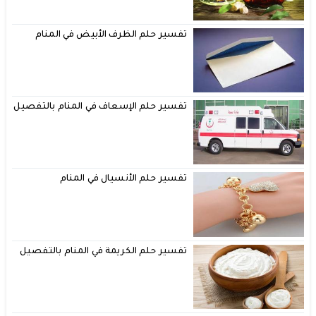
تفسير حلم الظرف الأبيض في المنام
تفسير حلم الإسعاف في المنام بالتفصيل
تفسير حلم الأنسيال في المنام
تفسير حلم الكريمة في المنام بالتفصيل