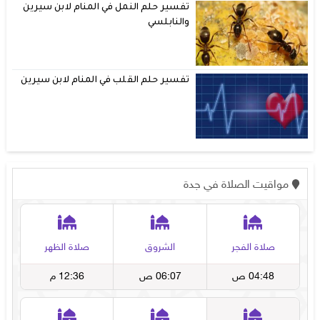
تفسير حلم النمل في المنام لابن سيرين
والنابلسي
تفسير حلم القلب في المنام لابن سيرين