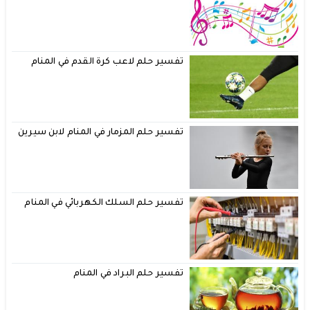
تفسير حلم لاعب كرة القدم في المنام
تفسير حلم المزمار في المنام لابن سيرين
تفسير حلم السلك الكهربائي في المنام
تفسير حلم البراد في المنام