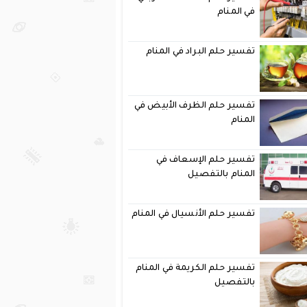
في المنام
تفسير حلم البراد في المنام
تفسير حلم الظرف الأبيض في
المنام
تفسير حلم الإسعاف في
المنام بالتفصيل
تفسير حلم الأنسيال في المنام
تفسير حلم الكريمة في المنام
بالتفصيل