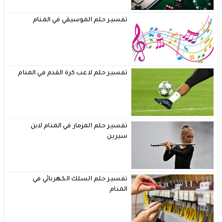
تفسير حلم الموسيقي في المنام
تفسير حلم لاعب كرة القدم في المنام
تفسير حلم المزمار في المنام لابن
سيرين
تفسير حلم السلك الكهربائي في
المنام