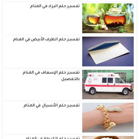
تفسير حلم البراد في المنام
تفسير حلم الظرف الأبيض في المنام
تفسير حلم الإسعاف في المنام
بالتفصيل
تفسير حلم الأنسيال في المنام