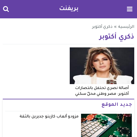
بريفنت
الرئيسية
»
ذكري أكتوبر
ذكري أكتوبر
أصالة نصري تحتفل بانتصارات
أكتوبر: مصر وطني محلّ سكني
جديد الموقع
مزودو ألعاب كازينو جديرين بالثقة